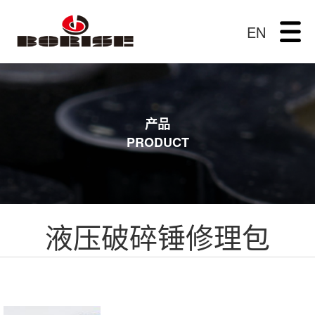
EN
产品
PRODUCT
液压破碎锤修理包