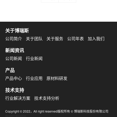
关于博瑞斯
公司简介
关于团队
关于服务
公司年表
加入我们
新闻资讯
公司新闻
行业新闻
产品
产品中心
行业应用
原材料研发
技术支持
行业解决方案
技术支持分析
Copyright © 2022，All right reserved版权所有 © 博瑞斯科技股份有限公司
design:weetop