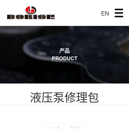
EN
产品
PRODUCT
液压泵修理包
上一页
下一页