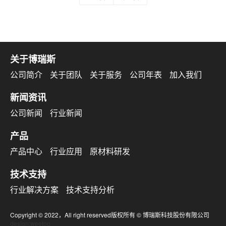
关于博瑞斯
公司简介
关于团队
关于服务
公司年表
加入我们
新闻资讯
公司新闻
行业新闻
产品
产品中心
行业应用
原材料研发
技术支持
行业解决方案
技术支持分析
Copyright © 2022，All right reserved版权所有 © 博瑞斯科技股份有限公司
design:weetop