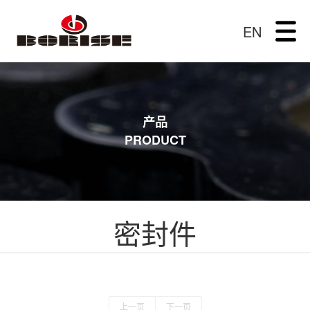
EN
产品
PRODUCT
密封件
上一页
下一页