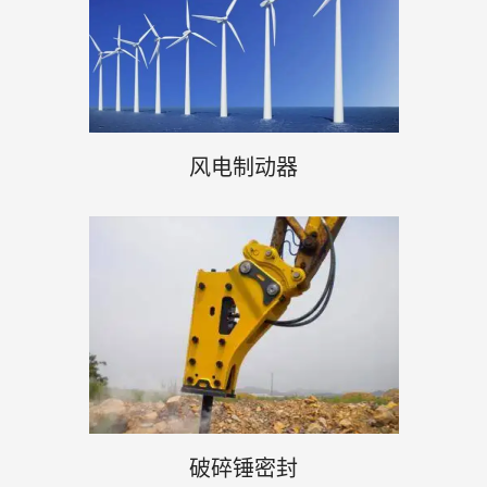
风电制动器
破碎锤密封