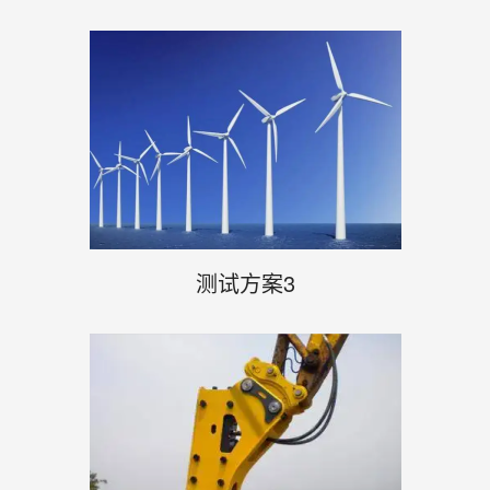
测试方案3