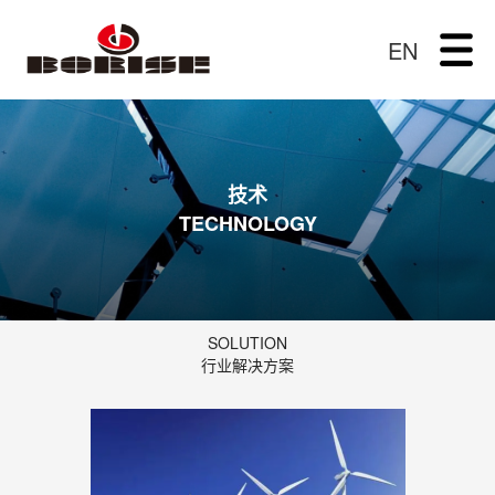
EN
技术
TECHNOLOGY
SOLUTION
行业解决方案