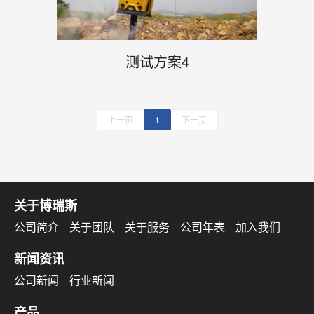
测试方案4
上一页
1
下一页
关于博瑞斯
公司简介
关于团队
关于服务
公司年表
加入我们
新闻资讯
公司新闻
行业新闻
产品