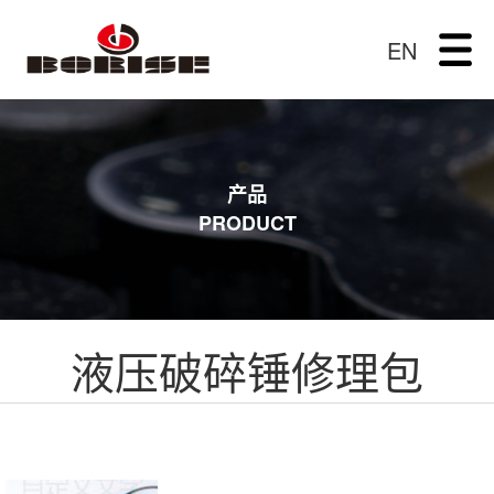
EN
产品
PRODUCT
液压破碎锤修理包